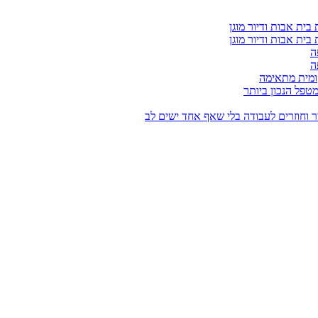
בית אבות ודיור מוגן
בית אבות ודיור מוגן
ה
ה
ומית מתאימה
טפל הנכון ביותר
ר וחוזרים לעבודה בלי שאף אחד ישים לב