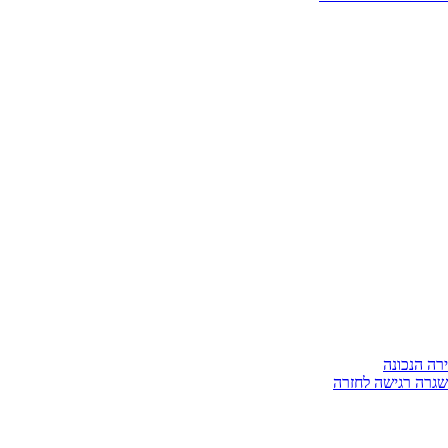
ירה הנכונה
ושגרה רגישה לחזרה