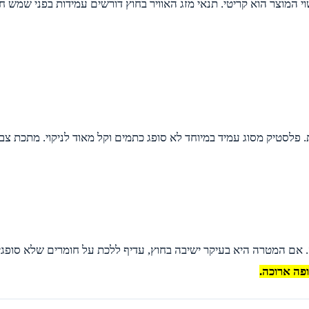
 המוצר הוא קריטי. תנאי מזג האוויר בחוץ דורשים עמידות בפני שמש ח
. פלסטיק מסוג עמיד במיוחד לא סופג כתמים וקל מאוד לניקוי. מתכת צב
 אם המטרה היא בעיקר ישיבה בחוץ, עדיף ללכת על חומרים שלא סופגי
פה ארוכה.