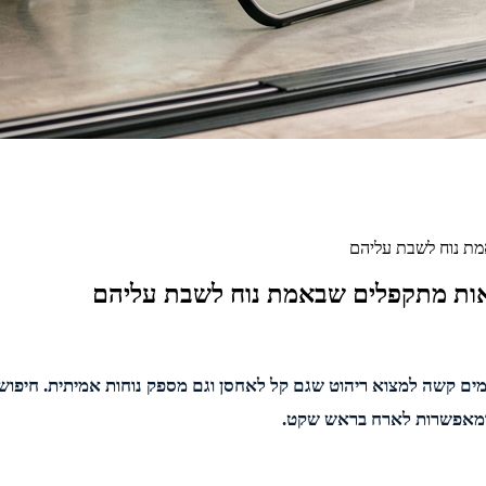
מת נוח לשבת עליהם
סאות מתקפלים שבאמת נוח לשבת עליהם
ם קשה למצוא ריהוט שגם קל לאחסן וגם מספק נוחות אמיתית. חיפוש א
 ומאפשרות לארח בראש שקט.