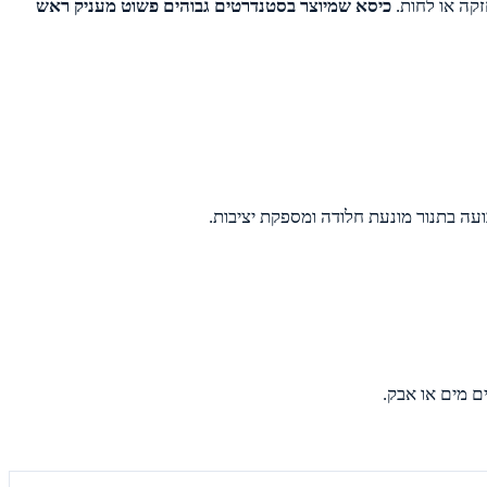
זקה או לחות.
כיסא שמיוצר בסטנדרטים גבוהים פשוט מעניק ראש
ועה בתנור מונעת חלודה ומספקת יציבות.
ם מים או אבק.