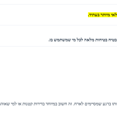
אי מיותר בעתיד.
בטיח בטיחות מלאה לכל מי שמשתמש בו.
תו ברגע שמסיימים לארח. זה חשוב במיוחד בדירות קטנות או למי שאוהב