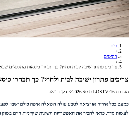
בית
›
רהיטים
›
צריכים פתרון ישיבה לבית ולחוץ? כך תבחרו כיסאות מתקפלים שבא
צריכים פתרון ישיבה לבית ולחוץ? כך תבחרו כי
מערכת LOSTV
16 במאי 2026
·
·
3
דק' קריאה
כמעט בכל אירוח או יציאה לטבע עולה השאלה איפה כולם ישבו. לפעמי
לעשות סדר, כדאי להכיר את האפשרויות השונות שקיימות היום בשוק