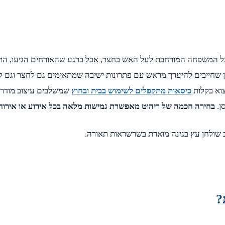
ת כל המשפחה המורחבת לעל האש בחצר, אבל ברגע שהאורחים הגיעו, הת
ין שחייבים להיערך מראש עם פתרונות ישיבה שמתאימים גם לחצר וגם ל
צוא בקלות
כיסאות מתקפלים לשימוש בבית ובחוץ
שמשלבים עיצוב מודרני 
ן.
בחירה חכמה של ריהוט מאפשרת גמישות מלאה בכל אירוע או אירוח 
?