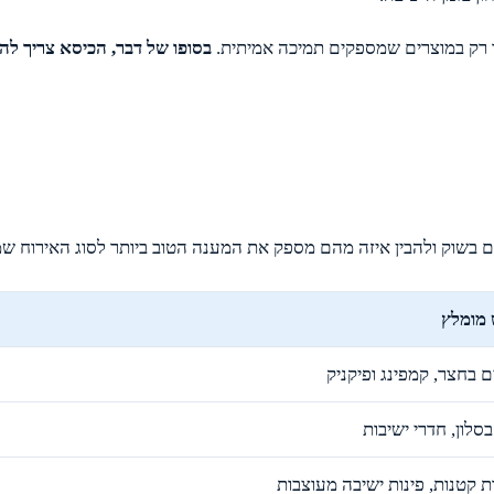
ר רק במוצרים שמספקים תמיכה אמיתית.
בסופו של דבר, הכיסא צריך לה
 בשוק ולהבין איזה מהם מספק את המענה הטוב ביותר לסוג האירוח שמ
 מומלץ
ם בחצר, קמפינג ופיקניק
בסלון, חדרי ישיבות
 קטנות, פינות ישיבה מעוצבות