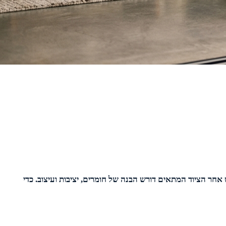
חר הציוד המתאים דורש הבנה של חומרים, יציבות ועיצוב. כדי