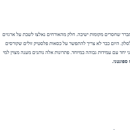
ברר שחסרים מקומות ישיבה. חלק מהאורחים נאלצו לשבת על ארגזים
סלון. היום כבר לא צריך להתפשר על כסאות פלסטיק זולים שקורסים
יחד עם עמידות גבוהה במיוחד. פתרונות אלה נותנים מענה מצוין למי
ספונטני.