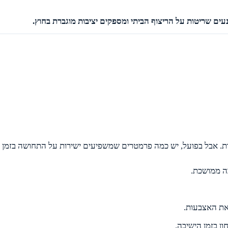
נעים שריטות על הריצוף הביתי ומספקים יציבות מוגברת בחוץ.
. אבל בפועל, יש כמה פרמטרים שמשפיעים ישירות על התחושה בזמן ה
ה ממושכת.
 את האצבעות.
ן בזמן הישיבה.