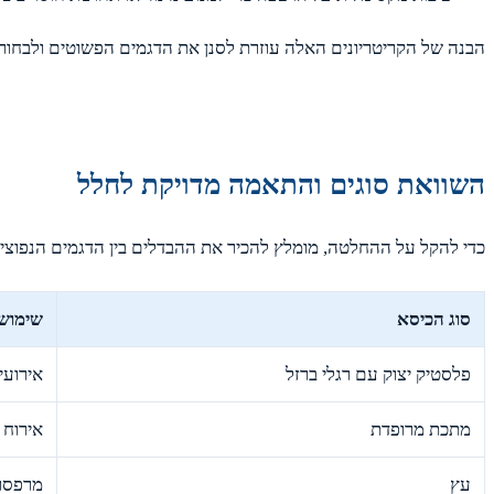
הבנה של הקריטריונים האלה עוזרת לסנן את הדגמים הפשוטים ולבחו
השוואת סוגים והתאמה מדויקת לחלל
כדי להקל על ההחלטה, מומלץ להכיר את ההבדלים בין הדגמים הנפוצים
סוג הכיסא
שימוש
פלסטיק יצוק עם רגלי ברזל
אירועי
מתכת מרופדת
אירוח 
עץ
מרפסות