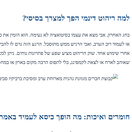
למה ריהוט דינמי הפך למצרך בסיסי?
בחג האחרון, אבי מצא את עצמו בסיטואציה לא נעימה. הוא הזמין א
או לעמוד רוב הערב, ואבי הרגיש ממש מתוסכל. הרגע הזה גרם לו להב
אחרי שימוש אחד. שוק הריהוט מציע שפע של פתרונות נוחים. ניתן למ
שאוהב לארח או לצאת לקמפינג, בלי לתפוס הרבה מקום בארון או במחס
חומרים ואיכות: מה הופך כיסא לעמיד באמת