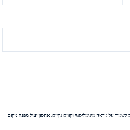
 לשמור על מראה מינימליסטי וקווים נקיים.
אחסון יעיל מפנה מקום