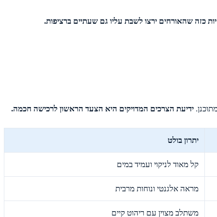
יות כזה שהאורחים ירצו לשבת עליו גם שעתיים ברציפות.
תוכנן.
ידיעת הצרכים המדויקים היא הצעד הראשון לרכישה חכמה.
יתרון בולט
קל מאוד לניקוי ועמיד במים
מראה אלגנטי ונוחות מרבית
משתלב מצוין עם ריהוט קיים