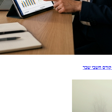
קורס חשבי שכר