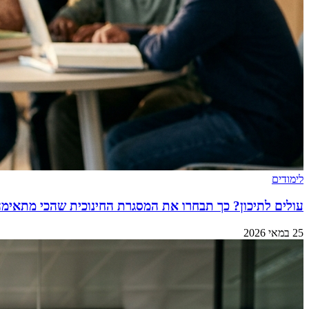
לימודים
עולים לתיכון? כך תבחרו את המסגרת החינוכית שהכי מתאימ
25 במאי 2026