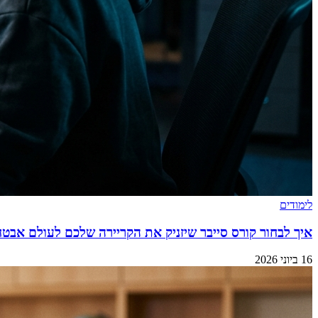
לימודים
איך לבחור קורס סייבר שיזניק את הקריירה שלכם לעולם אבט
16 ביוני 2026