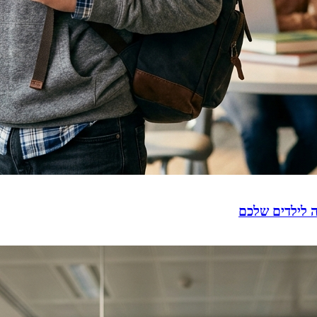
ה לילדים שלכם