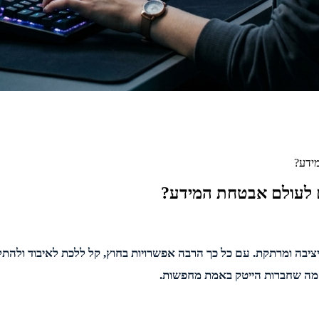
ידע?
ם לעולם אבטחת המידע?
יבה ומרתקת. עם כל כך הרבה אפשרויות בחוץ, קל ללכת לאיבוד ולהתל
 מה שחברות הייטק באמת מחפשות.