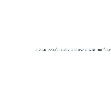
ם לראות אנשים שיודעים לעבוד ולהביא תוצאות.