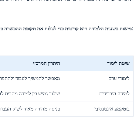
גמישות בשעות הלמידה היא קריטית כדי לצלוח את תקופת ההכשרה בל
שיטת לימוד
היתרון המרכזי
לימודי ערב
מאפשר להמשיך לעבוד ולהתפרנ
למידה היברידית
שילוב גמיש בין למידה מהבית ל
בוטקמפ אינטנסיבי
כניסה מהירה מאוד לשוק העבודה