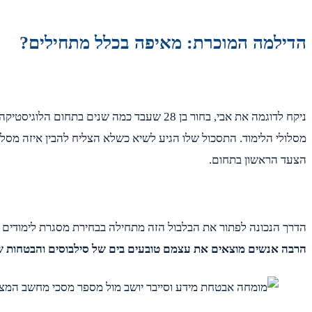
הדילמה המוכרת: מאיפה בכלל מתחילים?
ניקח לדוגמה את אבי, בחור בן 28 שעבד כמה
מסלולי הלימוד. התסכול שלו הגיע לשיא כשלא הצליח להבין איזה מסלו
הצעד הראשון בתחום.
הדרך הנכונה לפתור את הבלבול הזה מתחילה בבחירת מסגרת לימודי
הרבה אנשים מוצאים את עצמם טובעים בים של סילבוסים והבטחות שיו