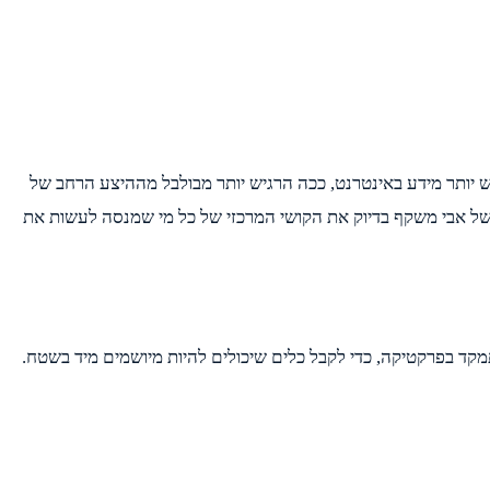
ל ככל שחיפש יותר מידע באינטרנט, ככה הרגיש יותר מבולבל מההיצע הרחב של
ר של אבי משקף בדיוק את הקושי המרכזי של כל מי שמנסה לעשות את
ד בפרקטיקה, כדי לקבל כלים שיכולים להיות מיושמים מיד בשטח.