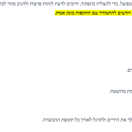
על. כדי להצליח בתפקיד, חייבים לדעת לזהות פרצות ולהגיב מהר לכל 
ויודעים להתמודד עם התקפות בזמן אמת.
ם.
אמת מהשטח.
ך את הידיים ולתרגל לאורך כל תקופת ההכשרה.