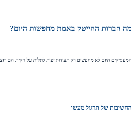
מה חברות ההייטק באמת מחפשות היום?
המעסיקים היום לא מחפשים רק תעודות יפות לתלות על הקיר. הם רוצי
החשיבות של תרגול מעשי