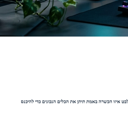
בט איזו הכשרה באמת תיתן את הכלים הנכונים כדי להיכנס