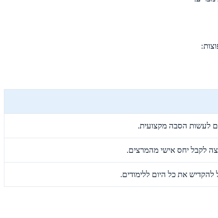
צות:
ם לעשות הסבה מקצועית.
וצה לקבל יחס אישי מהמרצים.
ול להקדיש את כל היום ללימודים.