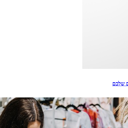
ם שלכם