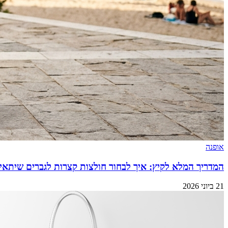
אופנה
המדריך המלא לקיץ: איך לבחור חולצות קצרות לגברים שיתאימ
21 ביוני 2026