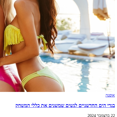
אופנה
בגדי הים החדשניים לנשים שמשנים את כללי המשחק
22 בדצמבר 2024