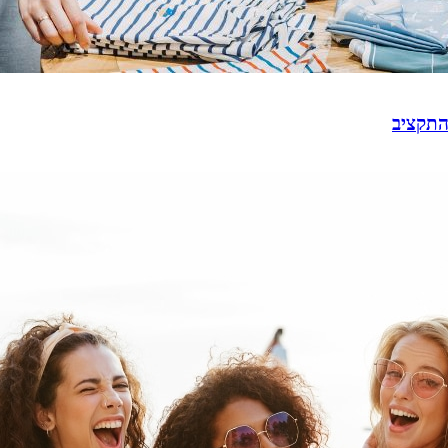
מהתקציב