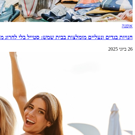
אופנה
חנויות בגדים ונעליים מומלצות בבית שמש: סטייל בלי לחרוג 
26 ביוני 2025