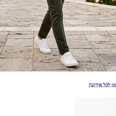
ו לכל אירוע?