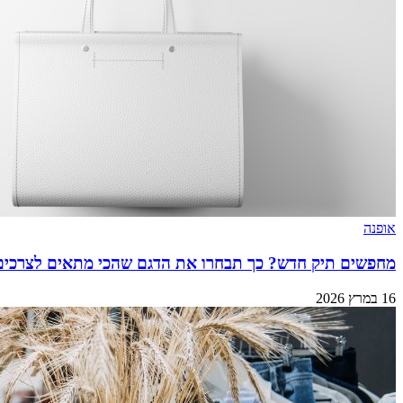
אופנה
מחפשים תיק חדש? כך תבחרו את הדגם שהכי מתאים לצרכי
16 במרץ 2026