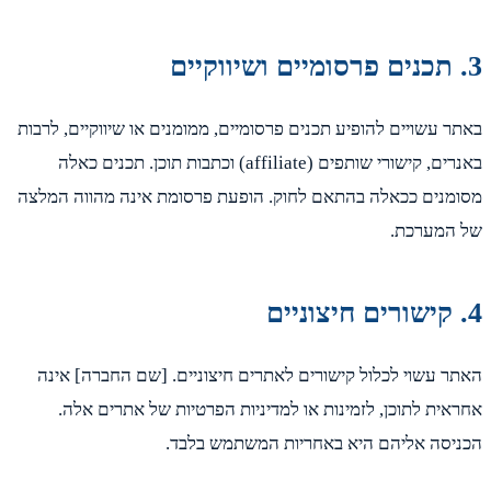
ר עשויים להופיע תכנים פרסומיים, ממומנים או שיווקיים, לרבות
באנרים, קישורי שותפים (affiliate) וכתבות תוכן. תכנים כאלה
מנים ככאלה בהתאם לחוק. הופעת פרסומת אינה מהווה המלצה
המערכת.
ר עשוי לכלול קישורים לאתרים חיצוניים. [שם החברה] אינה
אית לתוכן, לזמינות או למדיניות הפרטיות של אתרים אלה.
יסה אליהם היא באחריות המשתמש בלבד.