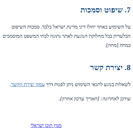
השימוש באתר יחולו דיני מדינת ישראל בלבד. סמכות השיפוט
עדית בכל מחלוקת הנוגעת לאתר נתונה לבתי המשפט המוסמכים
וז [מחוז].
לות בנוגע לתנאי השימוש ניתן לפנות דרך
עמוד יצירת הקשר
.
כן לאחרונה: [תאריך עדכון אחרון].
מגזין תוכן ישראלי