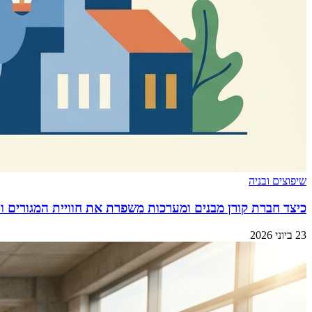
שיפוצים ובניה
כיצד חברת קורן מבנים ומערכות משפרת את חוויית המגורים וה
23 ביוני 2026