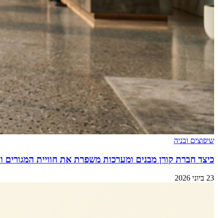
שיפוצים ובניה
כיצד חברת קורן מבנים ומערכות משפרת את חוויית המגורים וה
23 ביוני 2026