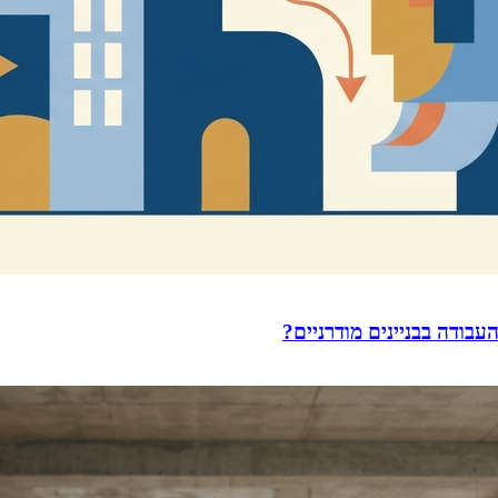
עבודה בבניינים מודרניים?