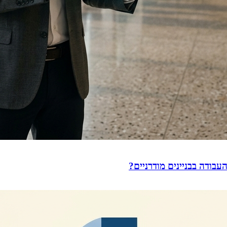
עבודה בבניינים מודרניים?