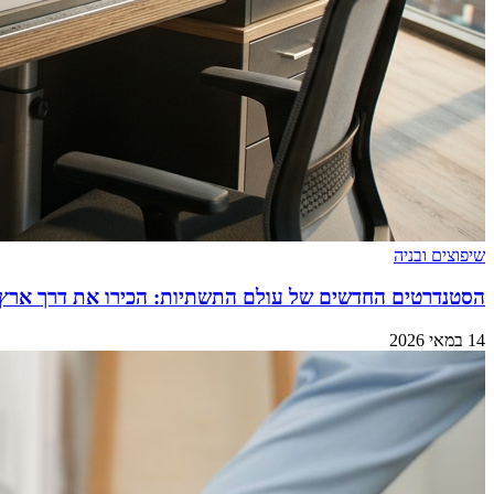
שיפוצים ובניה
הסטנדרטים החדשים של עולם התשתיות: הכירו את דרך ארץ
14 במאי 2026