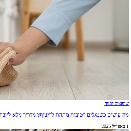
שיפוצים ובניה
מה עושים כשמגלים רטיבות מתחת לריצוף? מדריך מלא לייבו
1 באפריל 2026