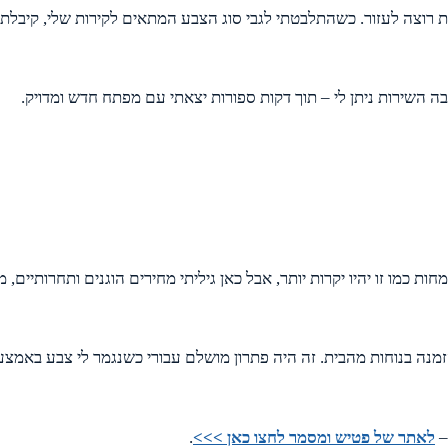
וצה לעזור. כשהתלבטתי לגבי סוג הצבע המתאים לקירות שלי, קיבלתי 
השירות ניתן לי – תוך דקות ספורות יצאתי עם מפתח חדש ומדויק.
ת כמו זו יהיו יקרות יותר, אבל כאן גיליתי מחירים הוגנים ותחרותיים
הזמנה בנוחות מהבית. זה היה פתרון מושלם עבורי כשנגמר לי צבע באמצ
–
לאתר של פטיש ומסמר לחצו כאן >>>
.