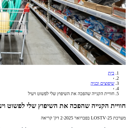
בית
›
שיפוצים ובניה
›
חוויית הקנייה שהפכה את השיפוץ שלי לפשוט ויעיל
חוויית הקנייה שהפכה את השיפוץ שלי לפשוט ויע
מערכת LOSTV
25 בפברואר 2025
·
·
2
דק' קריאה