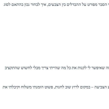
הסבר מפורט על ההבדלים בין הצבעים, איך לבחור נכון בהתאם לסוג
, מה שאיפשר לי לקנות את כל מה שהייתי צריך מבלי לחשוש שהתקציב
ע הצביעה – במקום לרוץ שוב לחנות, פשוט הזמנתי משלוח וקיבלתי את