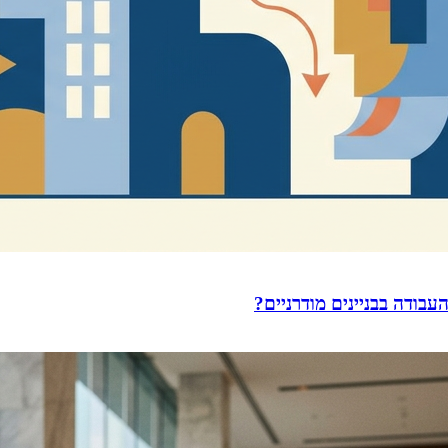
עבודה בבניינים מודרניים?