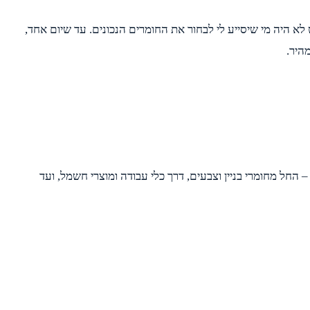
לא היה מי שיסייע לי לבחור את החומרים הנכונים. עד שיום אחד,
היר.
חל מחומרי בניין וצבעים, דרך כלי עבודה ומוצרי חשמל, ועד