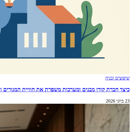
שיפוצים ובניה
כיצד חברת קורן מבנים ומערכות משפרת את חוויית המגורים וה
23 ביוני 2026