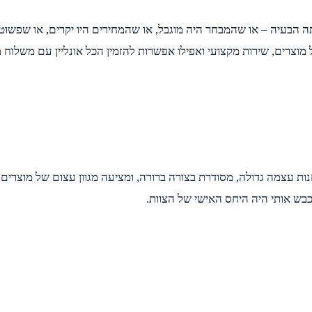
ה הבעיה – או שהמבחר היה מוגבל, או שהמחירים היו יקרים, או שפשוט 
וצרים, שירות מקצועי ואפילו אפשרות להזמין הכל אונליין עם משלוח מ
עצמה גדולה, מסודרת בצורה ברורה, ומציעה מגוון עצום של מוצרים – ה
בש אותי היה היחס האישי של הצוות.