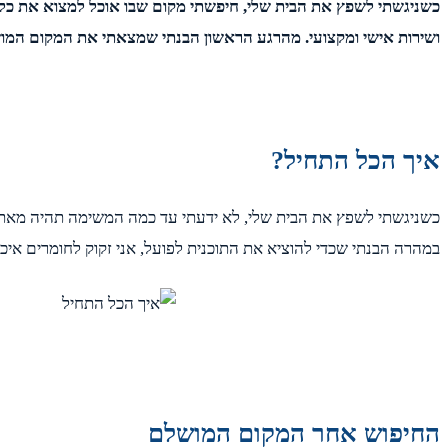
כשניגשתי לשפץ את הבית שלי, חיפשתי מקום שבו אוכל למצוא את כל ה
ושירות אישי ומקצועי. מהרגע הראשון הבנתי שמצאתי את המקום המוש
איך הכל התחיל?
כשניגשתי לשפץ את הבית שלי, לא ידעתי עד כמה המשימה תהיה מאתגרת.
במהרה הבנתי שכדי להוציא את התוכנית לפועל, אני זקוק לחומרים איכות
החיפוש אחר המקום המושלם