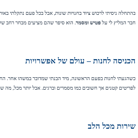
בהתחלה ניסיתי לרכוש ציוד בחנויות שונות, אבל בכל פעם נתקלתי באות
חבר המליץ לי על
פטיש ומסמר
. הוא סיפר שהם מציעים מבחר רחב של מ
הכניסה לחנות – עולם של אפשרויות
כשהגעתי לחנות בפעם הראשונה, מיד הבנתי שמדובר במשהו אחר. החנות 
לפריטים קטנים אך חשובים כמו מסמרים וברגים. אבל יותר מכל, מה שכ
שירות מכל הלב