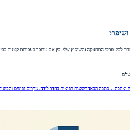
ושיפוץ
 לכל צורכי התחזוקה והשיפוץ שלי. בין אם מדובר בעבודות קטנות בבית 
ה ואהבה
← כתבה הבאה
רשלנות רפואית בחדר לידה: מקרים נפוצים ותביעות