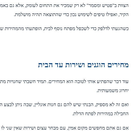
הצוות ב"פטיש ומסמר" לא רק שמכיר את התחום לעומק, אלא גם באמת ר
הקיר, ואפילו טיפים לשימוש נכון כדי שהתוצאה תהיה מושלמת.
כשהגעתי לדלפק כדי לשכפל מפתח נוסף לבית, הופתעתי מהמהירות שבה 
מחירים הוגנים ושירות עד הבית
עוד דבר שהפתיע אותי לטובה הוא המחירים. תמיד חשבתי שחנויות מתמחו
יחרוג משמעותית.
ואם זה לא מספיק, הבנתי שיש להם גם חנות אונליין, שבה ניתן לבצע 
החבילה במהירות לפתח הדלת.
אם גם אתם מחפשים מקום אמין, עם מבחר עצום ושירות שאין שני לו 