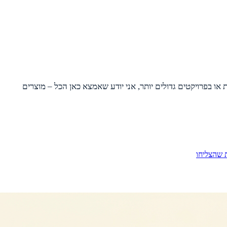
או בפרויקטים גדולים יותר, אני יודע שאמצא כאן הכל – מוצרים
 שהצליחו