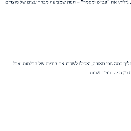
ת, גיליתי את "פטיש ומסמר" – חנות שמציעה מבחר עצום של מוצרים
יף כמה גופי תאורה, ואפילו לשדרג את הידיות של הדלתות. אבל
ין כמה חנויות שונות.