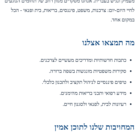
יק ונגיש בעברית. אנחנו מסקרים מגוון רחב של תחומים הנוגעים
י היום-יום: צרכנות, משפט, פיננסים, בריאות, בית ופנאי - הכל
ום אחד.
 תמצאו אצלנו
כתבות חדשותיות ומדריכים מעשיים לצרכנים.
סקירות משפטיות מונגשות בשפה ברורה.
טיפים פיננסיים לניהול תקציב ולתכנון כלכלי.
מידע רפואי ותכני בריאות מהימנים.
רעיונות לבית, לפנאי ולסגנון חיים.
חויבות שלנו לתוכן אמין