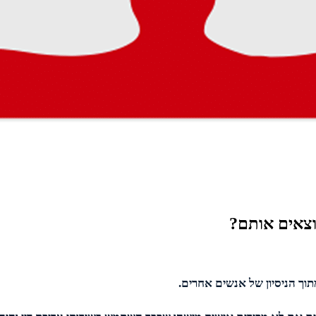
מוצאים אותם?
תוך הניסיון של אנשים אחרים.