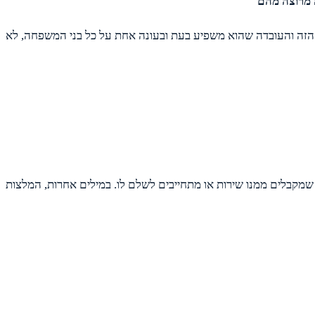
 מרוצה מהם
א הזה והעובדה שהוא משפיע בעת ובעונה אחת על כל בני המשפחה, לא
שמקבלים ממנו שירות או מתחייבים לשלם לו. במילים אחרות, המלצות