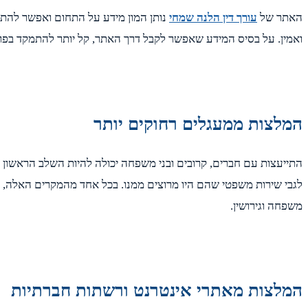
האתר של
עורך דין הלנה שמחי
נותן המון מידע על התחום ואפשר להתח
ואמין. על בסיס המידע שאפשר לקבל דרך האתר, קל יותר להתמקד בפרמט
המלצות ממעגלים רחוקים יותר
התייעצות עם חברים, קרובים ובני משפחה יכולה להיות השלב הראשון ב
לגבי שירות משפטי שהם היו מרוצים ממנו. בכל אחד מהמקרים האלה, לא
משפחה וגירושין.
המלצות מאתרי אינטרנט ורשתות חברתיות