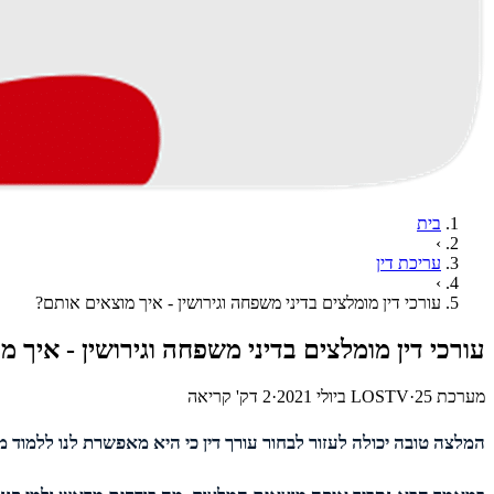
בית
›
עריכת דין
›
עורכי דין מומלצים בדיני משפחה וגירושין - איך מוצאים אותם?
עורכי דין מומלצים בדיני משפחה וגירושין - איך 
מערכת LOSTV
25 ביולי 2021
·
·
2
דק' קריאה
המלצה טובה יכולה לעזור לבחור עורך דין כי היא מאפשרת לנו ללמוד מ