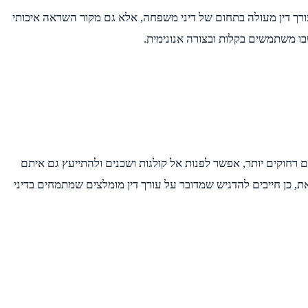
ורך דין מעולה בתחום של דיני משפחה, אלא גם מקור השראה איכותי
בו משתמשים בקלות ובצורה אנונימית.
 רחוקים יותר, אפשר לפנות אל קולגות ושכנים ולהתייעץ גם איתם
, כן חייבים להדגיש שמדובר על עורך דין מומלצים שמתמחים בדיני