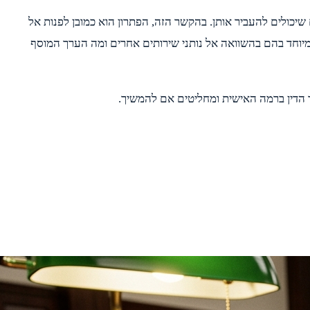
יכולים להעביר אותן. בהקשר הזה, הפתרון הוא כמובן לפנות אל
ה מיוחד בהם בהשוואה אל נותני שירותים אחרים ומה הערך המוסף
ך הדין ברמה האישית ומחליטים אם להמשיך.