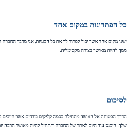
כל הפתרונות במקום אחד
ישנו מקום אחד אשר יכול לפתור לך את כל הבעיות, אני מדבר החברה 
ממך להיות מאושר בצורה מקסימלית.
לסיכום
הדרך הבטוחה אל האושר מתחילה בכמה קליקים בודדים אשר חייבים לעשות
שלך. היכנס עוד היום לאתר של החברה ותתחיל להיות מאושר הרבה יות