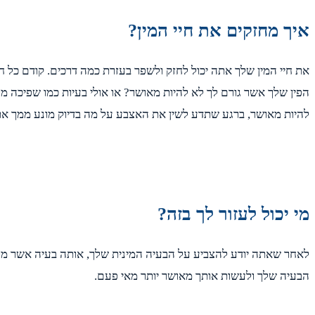
איך מחזקים את חיי המין?
את חיי המין שלך אתה יכול לחזק ולשפר בעזרת כמה דרכים. קודם כל חש
הפין שלך אשר גורם לך לא להיות מאושר? או אולי בעיות כמו שפיכה מ
להיות מאושר, ברגע שתדע לשין את האצבע על מה בדיוק מונע ממך את 
מי יכול לעזור לך בזה?
לאחר שאתה יודע להצביע על הבעיה המינית שלך, אותה בעיה אשר מונע
הבעיה שלך ולעשות אותך מאושר יותר מאי פעם.