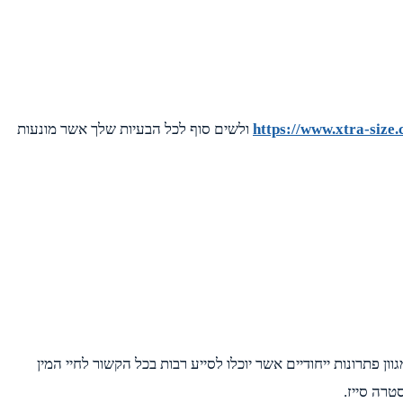
https://www.xtra-size.c
ולשים סוף לכל הבעיות שלך אשר מונעות
פתרונות ייחודיים אשר יוכלו לסייע רבות בכל הקשור לחיי המין
טרה סייז.