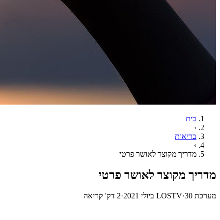
בית
›
בריאות
›
מדריך מקוצר לאושר פרטי
מדריך מקוצר לאושר פרטי
מערכת LOSTV
30 ביולי 2021
·
·
2
דק' קריאה