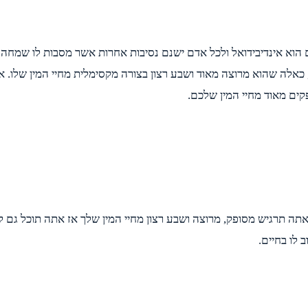
וא אינדיבידואל ולכל אדם ישנם נסיבות אחרות אשר מסבות לו שמחה ו
ם, כאלה שהוא מרוצה מאוד ושבע רצון בצורה מקסימלית מחיי המין שלו. א
ים מאוד מחיי המין שלכם.
אתה תרגיש מסופק, מרוצה ושבע רצון מחיי המין שלך אז אתה תוכל גם 
 לו בחיים.