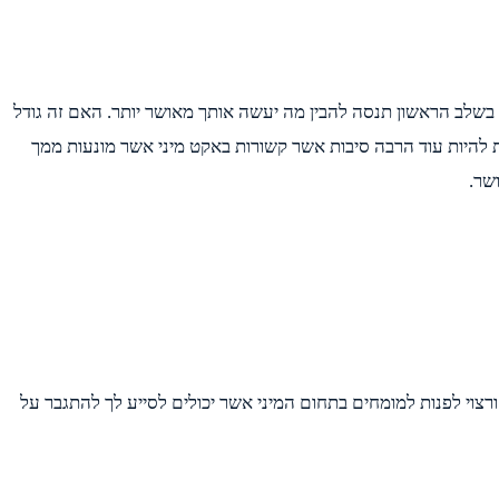
ן בשלב הראשון תנסה להבין מה יעשה אותך מאושר יותר. האם זה גודל
ת להיות עוד הרבה סיבות אשר קשורות באקט מיני אשר מונעות ממך
שר.
צוי לפנות למומחים בתחום המיני אשר יכולים לסייע לך להתגבר על