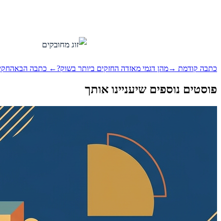
כתבה קודמת →
מהן דגמי מאזדה החזקים ביותר בשוק?
← כתבה הבאה
חקיר
פוסטים נוספים שיעניינו אותך