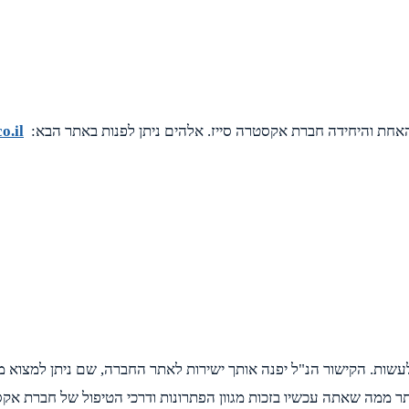
האחת והיחידה חברת אקסטרה סייז. אלהים ניתן לפנות באתר הבא:
o.il
. הקישור הנ"ל יפנה אותך ישירות לאתר החברה, שם ניתן למצוא מגוון 
ר ממה שאתה עכשיו בזכות מגוון הפתרונות ודרכי הטיפול של חברת אקס