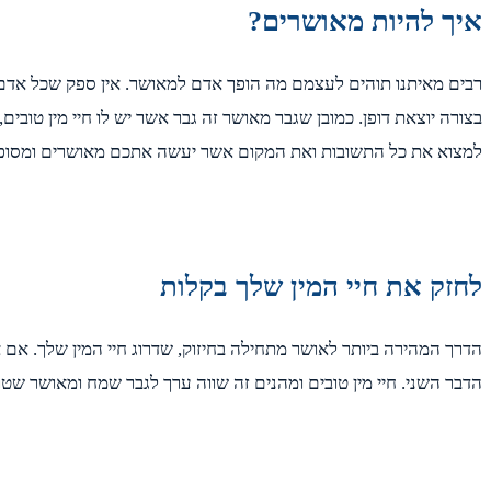
איך להיות מאושרים?
רבים מאיתנו תוהים לעצמם מה הופך אדם למאושר. אין ספק שכל אדם ה
בצורה יוצאת דופן. כמובן שגבר מאושר זה גבר אשר יש לו חיי מין טובי
למצוא את כל התשובות ואת המקום אשר יעשה אתכם מאושרים ומסופק
לחזק את חיי המין שלך בקלות
הדרך המהירה ביותר לאושר מתחילה בחיזוק, שדרוג חיי המין שלך. אם 
הדבר השני. חיי מין טובים ומהנים זה שווה ערך לגבר שמח ומאושר שטוב