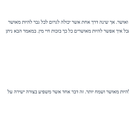
אושר. אך שינה דרך אחת אשר יכולה לגרום לכל גבר להיות מאושר
בל איך אפשר להיות מאושרים כל כך בזכות חיי מין. במאמר הבא ניתן
להיות מאושר ושמח יותר. זה דבר אחד אשר משפיע בצורה ישירה על