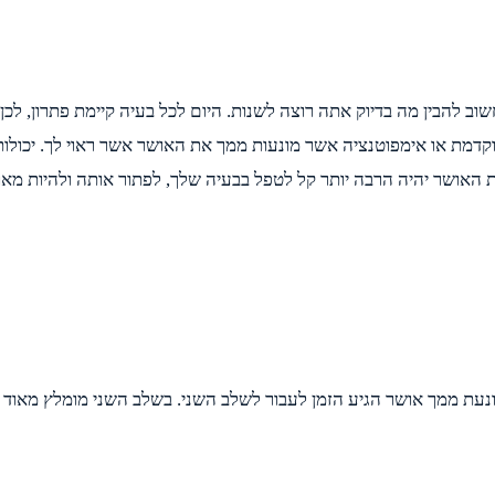
וב להבין מה בדיוק אתה רוצה לשנות. היום לכל בעיה קיימת פתרון, לכ
וקדמת או אימפוטנציה אשר מונעות ממך את האושר אשר ראוי לך. יכולו
האושר יהיה הרבה יותר קל לטפל בבעיה שלך, לפתור אותה ולהיות מאו
ת ממך אושר הגיע הזמן לעבור לשלב השני. בשלב השני מומלץ מאוד ור