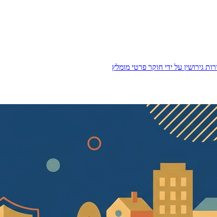
ות גירושין על ידי חוקר פרטי מומלץ