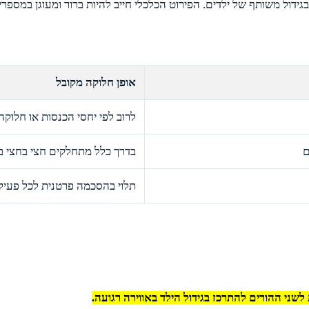
ול משותף של ילדים. הפירוט הכלכלי חייב להיות ברור ומעוגן במספרים
אופן חלוקה מקובל
לרוב לפי יחסי הכנסות או חלוקה
ם
בדרך כלל מתחלקים חצי בחצי בי
תלוי בהסכמה פרטנית לכל פעי
ני ההורים להתרכז בגידול הילד באווירה רגועה.