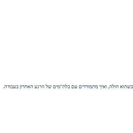
 כשהוא חולה, ואיך מתמודדים עם בלת"מים של הרגע האחרון בעבודה.