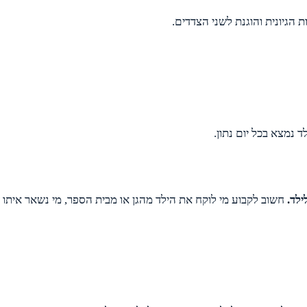
הגיונית והוגנת לשני הצדדים.
 נמצא בכל יום נתון.
ילד.
חשוב לקבוע מי לוקח את הילד מהגן או מבית הספר, מי נשאר איתו