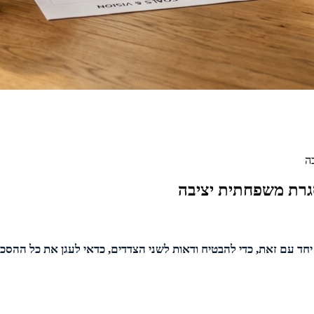
ה
גרת משפחתית יציבה
ד עם זאת, כדי להבטיח ודאות לשני הצדדים, כדאי לעגן את כל ההסכמות