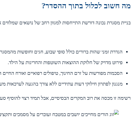
מה חשוב לכלול בתוך ההסדר?
בניית מסגרת נכונה דורשת התייחסות למגוון רחב של נושאים שמלווים את 
הגדרת זמני שהות ברורים כולל סופי שבוע, חגים וחופשות מהמסגרו
פירוט מדויק של חלוקת ההוצאות השוטפות והחריגות על הילד.
הסכמות מפורשות על זרם החינוך, טיפולים רפואיים ואורח החיים 
מנגנון לפתרון חילוקי דעות עתידיים ללא צורך בהגעה לערכאות מש
רשימה זו מכסה את רוב המקרים הבסיסיים, אבל תמיד רצוי להוסיף סע