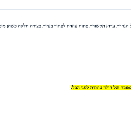
הגדרת ערוץ תקשורת פתוח עוזרת לפתור בעיות בצורה חלקה כשהן מופי
ובה של הילד עומדת לפני הכל.