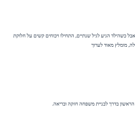
בל כשהילד הגיע לגיל שנתיים, התחילו ויכוחים קשים על חלוקת
ה, מומלץ מאוד לערוך
 הראשון בדרך לבניית משפחה חזקה ובריאה.