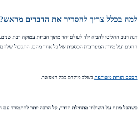
למה בכלל צריך להסדיר את הדברים מראש?
דנה ויניב החליטו להביא ילד לעולם יחד מתוך חברות עמוקה רבת שנים
החגים ועל מידת המעורבות הכספית של כל אחד מהם. התסכול שלהם הל
הסכם הורות משותפת
בשלב מוקדם ככל האפשר.
כשהכל מונח על השולחן מתחילת הדרך, קל הרבה יותר להתמודד עם 