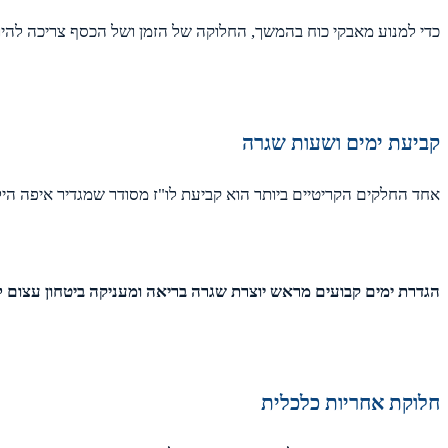
כדי למנוע מאבקי כוח בהמשך, החלוקה של הזמן ושל הכסף צריכה להיות 
קביעת ימים ושעות שגרה
אחד החלקים הקריטיים ביותר הוא קביעת לו"ז מסודר שמגדיר איפה הילד
הגדרת ימים קבועים מראש יוצרת שגרה בריאה ומעניקה ביטחון עצום ל
חלוקת אחריות כלכלית