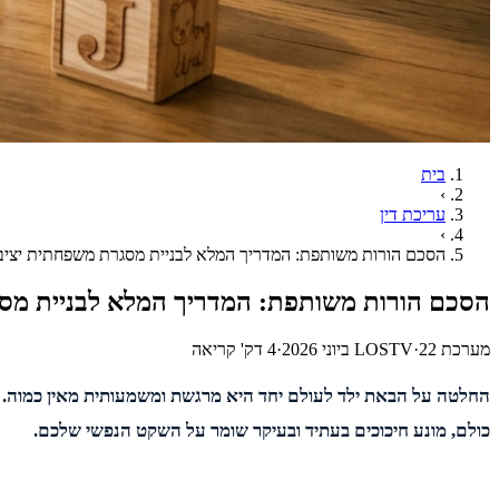
בית
›
עריכת דין
›
הסכם הורות משותפת: המדריך המלא לבניית מסגרת משפחתית יציב
הסכם הורות משותפת: המדריך המלא לבניית מס
מערכת LOSTV
22 ביוני 2026
·
·
4
דק' קריאה
החלטה על הבאת ילד לעולם יחד היא מרגשת ומשמעותית מאין כמוה. יח
כולם, מונע חיכוכים בעתיד ובעיקר שומר על השקט הנפשי שלכם.