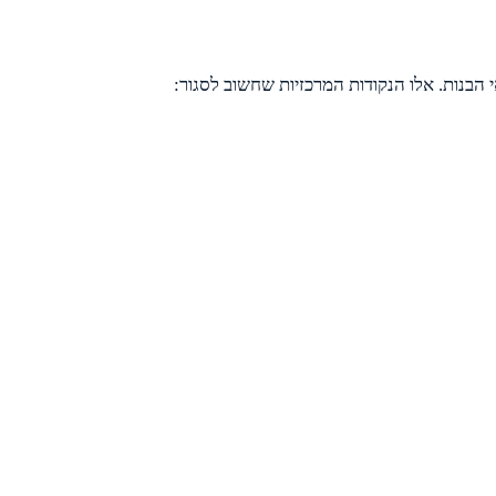
י הבנות. אלו הנקודות המרכזיות שחשוב לסגור: