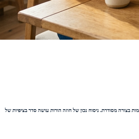
 בצורה מסודרת. ניסוח נכון של חוזה הורות עושה סדר בציפיות של