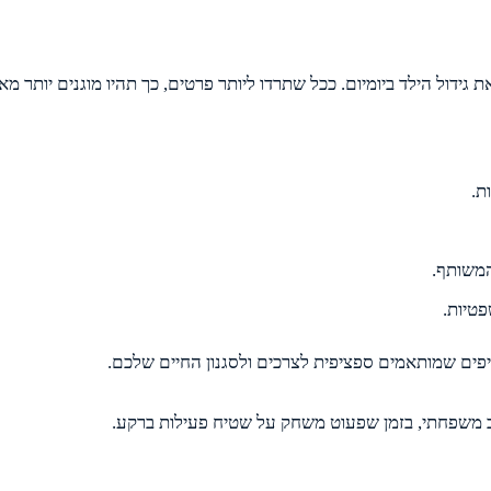
גידול הילד ביומיום. ככל שתרדו ליותר פרטים, כך תהיו מוגנים יותר מא
ת.
המשותף.
פטיות.
יפים שמותאמים ספציפית לצרכים ולסגנון החיים שלכם.