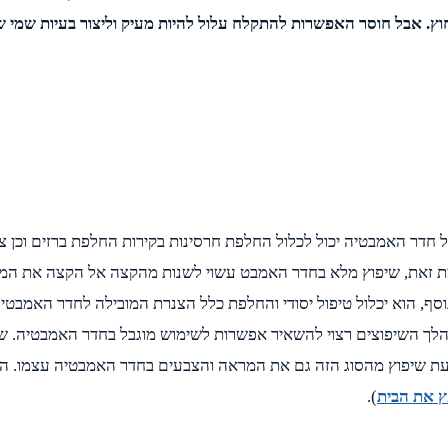
וץ. אבל חוסר האפשרות להתקלח עלול להיות מעיק וליצור בעיות שמי שא
 חדר האמבטיה יכול לכלול החלפת חרסינות בקירות החלפת ברזים וכן צ
עומת זאת, שיפוץ מלא בחדר האמבט עשוי לשנות מהקצה אל הקצה את המ
 הוא יכלול טיפול יסודי והחלפת כלל הצנרת המובילה לחדר האמבטיה,
במהלך השיפוצים רצוי להשאיר אפשרות לשימוש מוגבל בחדר האמבטיה. 
 בעת שיפוץ מהסוג הזה גם את המראה והצבעים בחדר האמבטיה עצמו. 
ץ את הבית
).