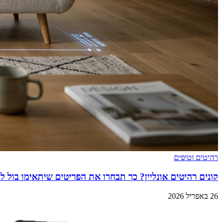
רהיטים וטיפים
קונים רהיטים אונליין? כך תבחרו את הפריטים שיתאימו בול ל
26 באפריל 2026