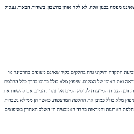
יננו מנוסה בכגון אלה, לא לקח אותן בחשבון. בשורות הבאות נעסוק
ביעת התקרה ותיקוני טיח בחלקים בקיר שאינם מצופים בחרסינה או
ראה ואת האופי של המקום. שיפוץ מלא כולל בתוכו בדרך כלל החלפת
 ווכן הצנרת המיועדת לסילוק המים אל צנרת הביוב. אם להשוות את
שיפוץ מלא כולל כמובן את החלפת המרצפות, כאשר הן ממילא נשברות
החלפת הארונות והמראות בחדר האמבטיה הן השלב האחרון בשיפוצים