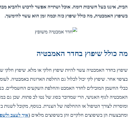
הבית, איננו בעל חשיבות דומה. אוכל ושתייה אפשר לרכוש ולהביא מבח
בשיפוץ האמבטיה, מה כולל שיפוץ כזה וכמה זמן הוא עשוי להימשך.
מה כולל שיפוץ בחדר האמבטיה
שיפוץ בחדר האמבטיה עשוי להיות שיפוץ חלקי או מלא. שיפוץ חלקי של
בציפוי אחר. שיפוץ לקי יכול לכלול גם החלפת הארונות באמבטיה. ל
כבלי החשמן המובילים לחדר האמבט והחלפת השקעים החשמליים. בנוסף,
האמבטיה לגוף האנושי, הרי שמדובר בסוג של נטו לב פתוח. שכן גם 
ומוסרות לצורך הטיפול או ההחלפה של הצנרת. בנוסף, מקובל לשנות
ומתבצעות הן בשיפוצים חלקיים והן בשיפוצים מלאים (
איך לעצב ולשפ
.