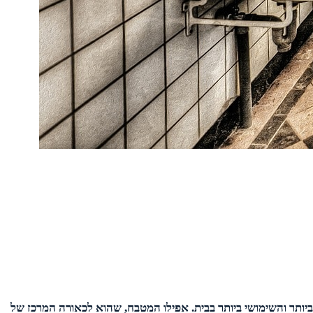
יותר והשימושי ביותר בבית. אפילו המטבח, שהוא לכאורה המרכז של