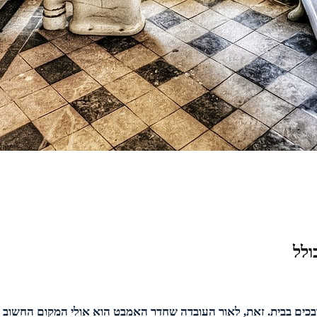
ולל
בכים בבית. זאת, לאור העובדה שחדר האמבט הוא אולי המקום החשוב ב