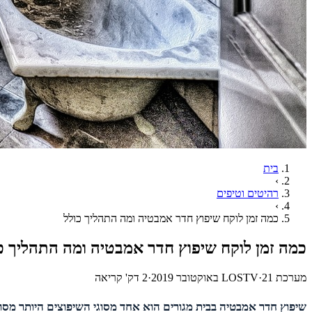
בית
›
רהיטים וטיפים
›
כמה זמן לוקח שיפוץ חדר אמבטיה ומה התהליך כולל
כמה זמן לוקח שיפוץ חדר אמבטיה ומה התהליך כ
מערכת LOSTV
21 באוקטובר 2019
·
·
2
דק' קריאה
שיפוץ חדר אמבטיה בבית מגורים הוא אחד מסוגי השיפוצים היותר מסו