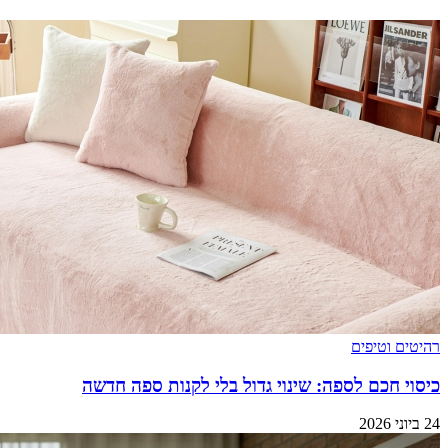
רהיטים וטיפים
כיסוי חכם לספה: שינוי גדול בלי לקנות ספה חדשה
24 ביוני 2026