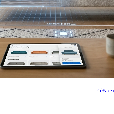
בית שלכם