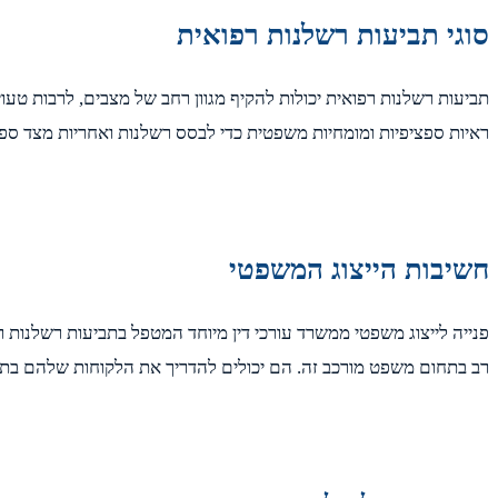
סוגי תביעות רשלנות רפואית
תביעות רשלנות רפואית יכולות להקיף מגוון רחב של מצבים, לרבות טעוי
ראיות ספציפיות ומומחיות משפטית כדי לבסס רשלנות ואחריות מצד ספק
חשיבות הייצוג המשפטי
פנייה לייצוג משפטי ממשרד עורכי דין מיוחד המטפל בתביעות רשלנות רפ
רב בתחום משפט מורכב זה. הם יכולים להדריך את הלקוחות שלהם בתהלי