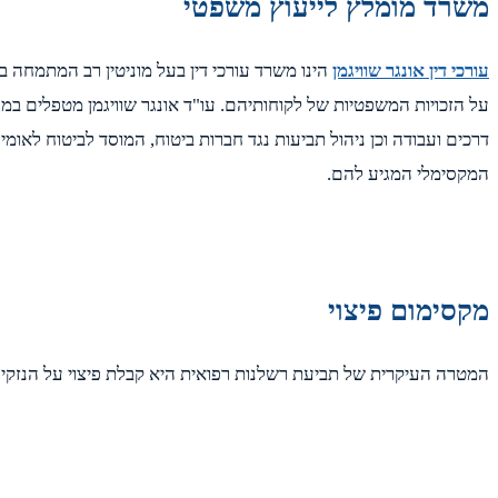
משרד מומלץ לייעוץ משפטי
עורכי דין אונגר שוויגמן
הינו משרד עורכי דין בעל מוניטין רב המתמחה ב
על הזכויות המשפטיות של לקוחותיהם. עו"ד אונגר שוויגמן מטפלים במגו
דרכים ועבודה וכן ניהול תביעות נגד חברות ביטוח, המוסד לביטוח לאומי
המקסימלי המגיע להם.
מקסימום פיצוי
המטרה העיקרית של תביעת רשלנות רפואית היא קבלת פיצוי על הנזקים הפ