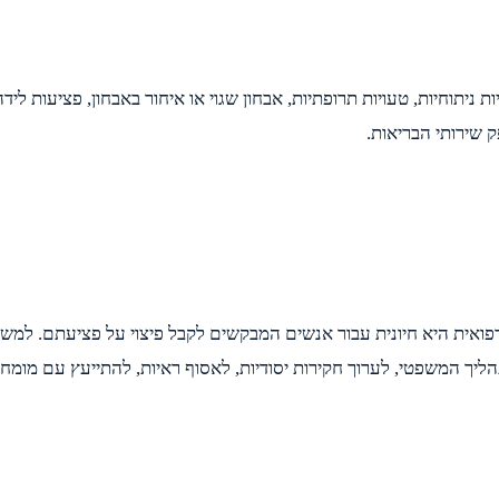
ות ניתוחיות, טעויות תרופתיות, אבחון שגוי או איחור באבחון, פציעות 
 שירותי הבריאות.
ואית היא חיונית עבור אנשים המבקשים לקבל פיצוי על פציעתם. למשרדי ע
ך המשפטי, לערוך חקירות יסודיות, לאסוף ראיות, להתייעץ עם מומחים