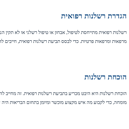
הגדרת רשלנות רפואית
רשלנות רפואית מתייחסת לטיפול, אבחון או טיפול רשלני או לא תקין הנ
מרפאות ומרפאות פרטיות. כדי לבסס תביעת רשלנות רפואית, חייבים לה
הוכחת רשלנות
הוכחת רשלנות היא היבט מכריע בתביעת רשלנות רפואית. זה מחייב להו
מומחה, כדי לקבוע מה איש מקצוע מוכשר ומיומן בתחום הבריאות היה