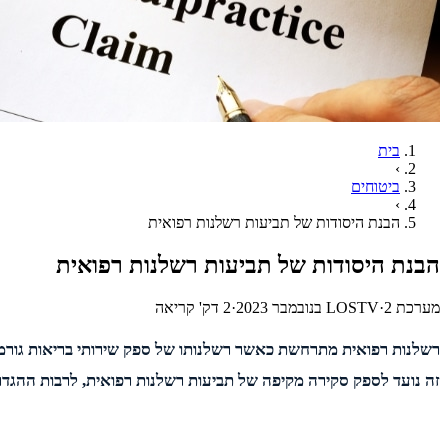
בית
›
ביטוחים
›
הבנת היסודות של תביעות רשלנות רפואית
הבנת היסודות של תביעות רשלנות רפואית
מערכת LOSTV
2 בנובמבר 2023
·
·
2
דק' קריאה
רשלנות רפואית מתרחשת כאשר רשלנותו של ספק שירותי בריאות גורמת 
זה נועד לספק סקירה מקיפה של תביעות רשלנות רפואית, לרבות ההגדר