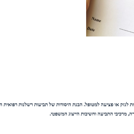
לנזק או פציעה למטופל. הבנת היסודות של תביעות רשלנות רפואית היא
ה, מרכיבי התביעה וחשיבות הייצוג המשפטי.