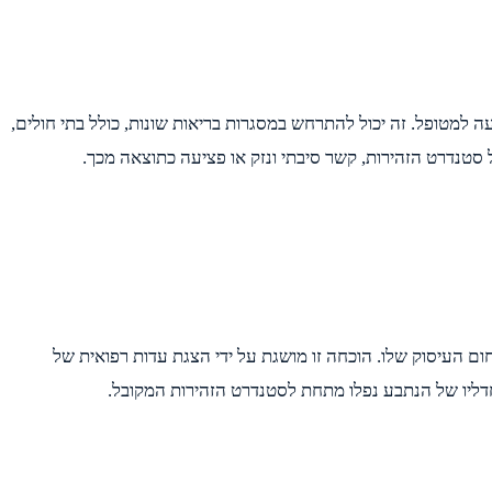
ה למטופל. זה יכול להתרחש במסגרות בריאות שונות, כולל בתי חולים,
 סטנדרט הזהירות, קשר סיבתי ונזק או פציעה כתוצאה מכך.
ם העיסוק שלו. הוכחה זו מושגת על ידי הצגת עדות רפואית של
דליו של הנתבע נפלו מתחת לסטנדרט הזהירות המקובל.