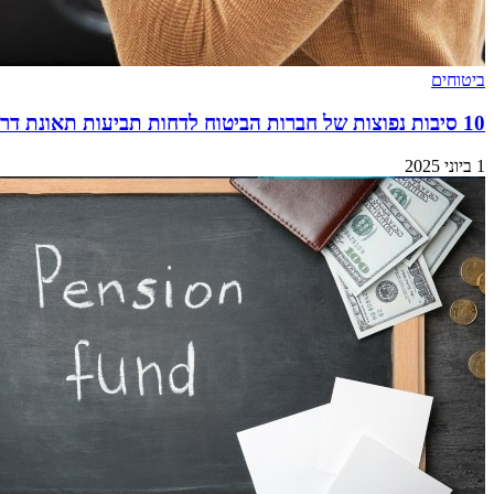
ביטוחים
10 סיבות נפוצות של חברות הביטוח לדחות תביעות תאונת דרכים
1 ביוני 2025