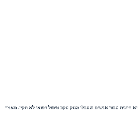
 חיונית עבור אנשים שסבלו מנזק עקב טיפול רפואי לא תקין. מאמר