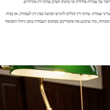
על עבירה פלילית וכי כוונתו לערב עורכי דין אזרחיים.
 עבודה. עורכי דין יכולים להגיש תביעה בבין דין לעבודה, או בבית
מנוחה, מה שימנע את פיטוריכם ממקום העבודה בזמן ניהול הסכסוך