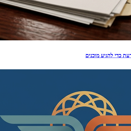
עת כדי להגיע מוכנים