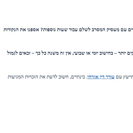
דים עם מעסיק המסרב לשלם עבור שעות נוספות? אספנו את הנקודות
יותר – בחישוב יומי או שבועי, אין זה משנה כל כך – זכאים לגמול
תייעץ עם
עורך דין אזרחי
. בינתיים, חשוב לדעת את הזכויות המגיעות