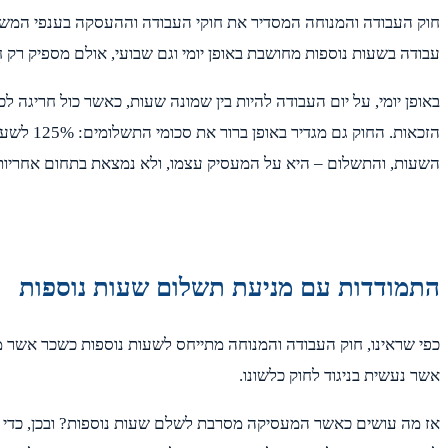
חוק העבודה והמנוחה המסדיר את חוקי העבודה וההעסקה בענפי המשק 
עבודה בשעות נוספות מחושבת באופן יומי וגם שבועי, אולם מספיק רק 
השעות, והתשלום – היא על המעסיק עצמו, ולא נמצאת בתחום אחריות
התמודדות עם מניעת תשלום שעות נוספות
כפי שראינו, חוק העבודה והמנוחה מתייחס לשעות נוספות כשכר אשר מגי
אשר נעשית בניגוד לחוק כלשונו.
אז מה עושים כאשר המעסיקה מסרבת לשלם שעות נוספות? ובכן, כדי לה