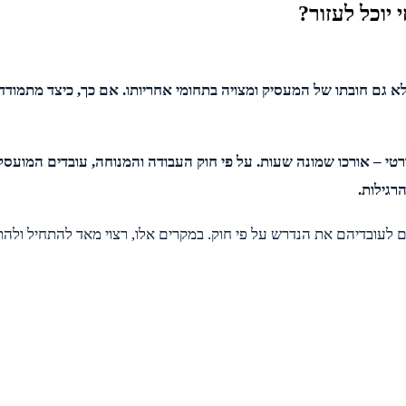
יוכל לעזור?
א גם חובתו של המעסיק ומצויה בתחומי אחריותו. אם כך, כיצד מתמוד
 – אורכו שמונה שעות. על פי חוק העבודה והמנוחה, עובדים המועסקים 
רגילות.
 לעובדיהם את הנדרש על פי חוק. במקרים אלו, רצוי מאד להתחיל ולה