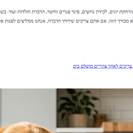
ת יונים, לכידת נחשים, פינוי פגרים וחיטוי, הדברת חולדות ועוד. בש
 מבורך הזה. אם אתם צריכים שירותי הדברה, אנחנו ממליצים לפנות א
ריכים לאחר צהריים מושלם בים