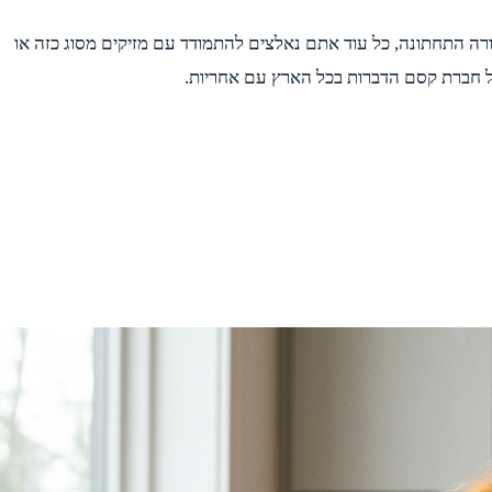
ורה התחתונה, כל עוד אתם נאלצים להתמודד עם מזיקים מסוג כזה או
ל חברת קסם הדברות בכל הארץ עם אחריות.