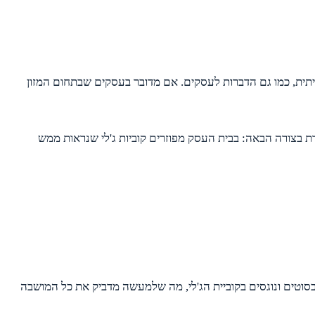
יתית, כמו גם הדברות לעסקים. אם מדובר בעסקים שבתחום המזון
 בצורה הבאה: בבית העסק מפוזרים קוביות ג'לי שנראות ממש
סוטים ונוגסים בקוביית הג'לי, מה שלמעשה מדביק את כל המושבה