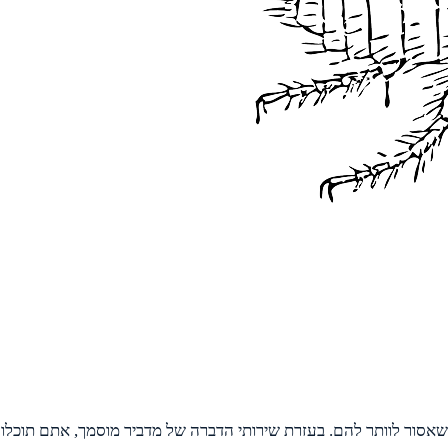
אסור לוותר להם. בעזרת שירותי הדברה של מדביר מוסמך, אתם תוכלו לה