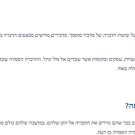
ר על שיטות הדברה של מדביר מוסמך. מדבירים מורשים מבצעים הדברה ב
דות, עסקים ומקומות אשר עובדים אל מול קהל. ההדברה הסמויה עובדת
לח מאוד.
ה?
ים בכך שהם גוררים את הקובייה אל הקן שלהם. במושבה שלהם כולם מב
רה הסמויה מן העין.