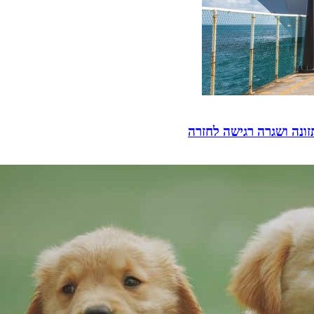
זונה ושגרה רגישה לחזרה