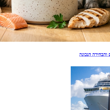
 והבחירה הנכונה