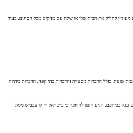
מעוניין לחלוק את הבית שלו או שלה עם מזיקים מכל הסוגים. בעוד
ות שונות, כולל הדברות מסעדה והדברות בתי קפה, הדברות ביתיות
ענק בביתכם, הגיע הזמן להיווכח כי בישראל חי לו עכביש מסוג