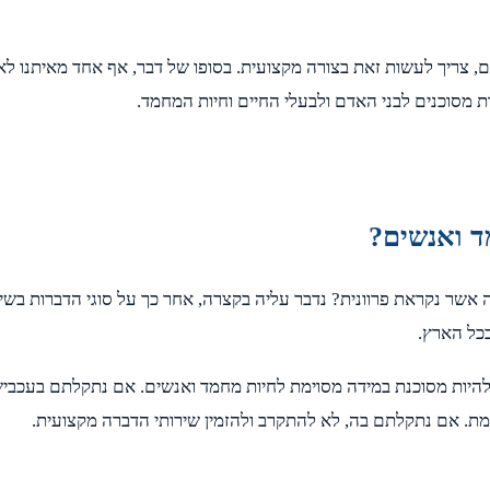
ם, צריך לעשות זאת בצורה מקצועית. בסופו של דבר, אף אחד מאיתנו לא 
 מסוכנים לבני האדם ולבעלי החיים וחיות המחמד.
מד ואנשים?
אשר נקראת פרוונית? נדבר עליה בקצרה, אחר כך על סוגי הדברות בשיט
כל הארץ.
 להיות מסוכנת במידה מסוימת לחיות מחמד ואנשים. אם נתקלתם בעכביש 
מת. אם נתקלתם בה, לא להתקרב ולהזמין שירותי הדברה מקצועית.