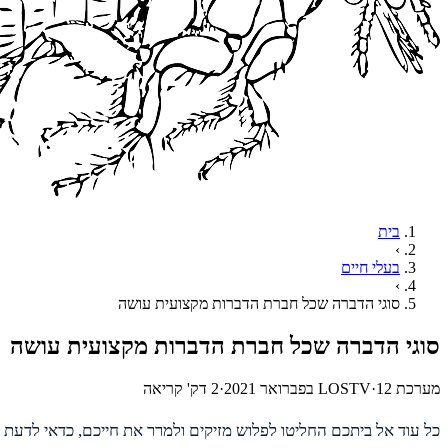
בית
›
בעלי חיים
›
סוגי הדברה שכל חברת הדברות מקצועית עושה
סוגי הדברה שכל חברת הדברות מקצועית עושה
מערכת LOSTV
12 בפברואר 2021
·
·
2
דק' קריאה
כל עוד אל ביתכם החליטו לפלוש מזיקים ולמרר את חייכם, כדאי לדעת ש