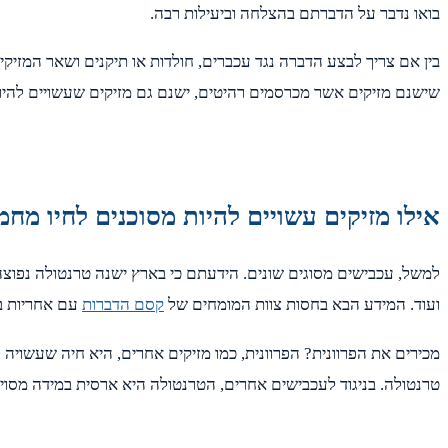
בואו נדבר על הדברתם בהצלחה וביעילות רבה.
בין אם צריך לבצע הדברה נגד עכברים, חולדות או תיקנים ושאר המזיקי
שישנם מזיקים אשר מכרסמים רהיטים, ישנם גם מזיקים שעשויים להיות
אילו מזיקים עשויים להיות מסוכנים לחיו מח
למשל, עכבישים מסוגים שונים. הידעתם כי בארץ ישנה טרנטולה נפוצה 
ועוד. המידע הבא בחסות צוות המומחים של
קסם הדברות
עם אחריות ב
מכירים את הפרוונית? הפרוונית, כמו מזיקים אחרים, היא חיה שעשויה
טרנטולה. בניגוד לעכבישים אחרים, הטרנטולה היא ארסית במידה מסוי