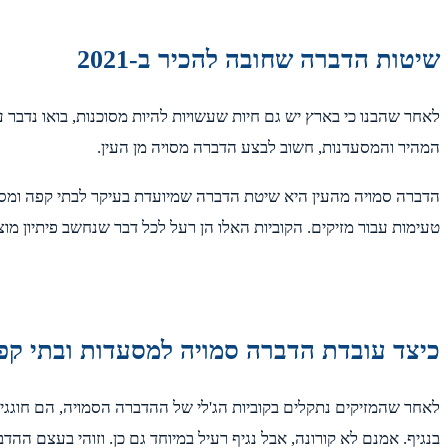
שיטות הדברה שחובה להכיר ב-2021
לאחר שהבנו כי בארץ יש גם חיות שעשויות להיות מסוכנות, בואו נדב
המהיר והמסעדנות, חשוב לבצע הדברה מסויה מן העין.
הדברה סמויה מהעין היא שיטת הדברה שמיועדת בעיקר לבתי קפה ומסע
טעימות עבור מזיקים. הקוביות האלו הן רעל לכל דבר שנחשב פיתיון מוצ
כיצד עובדת הדברה סמויה למסעדות ובתי קפ
לאחר שהמזיקים נתקלים בקוביות הג'לי של ההדברה הסמויה, הם חוגג
בנגיף. אמנם לא קורונה, אבל נגיף רעיל במיוחד גם כן. וזוהי בעצם ההדב