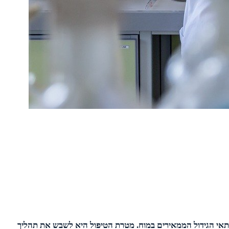
תאי הגידול הממאירים במוח. מטרת הטיפול היא לשבש את תהליך