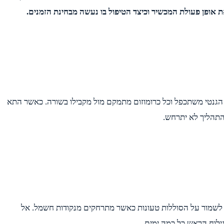
 אופן פעולת המכשיר וכיצד הטיפול בו נעשה מבחינת הזמנים.
נטי משתכפל וכל כרומוזום מתמקם מול מקבילו בשורה. כאשר התא
התהליך לא יתרחש.
 לשמור על הסוללות טעונות כאשר מתרחקים מנקודות חשמל. אל
לוח הראש כל כמה ימים.