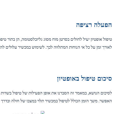
הפעלה רציפה
טיפול אופטיון יעיל לחולים בסרטן מוח מסוג גליובלסטומה, הן בתור טיפ
לאורך זמן על כל אי הנוחות המתלווה לכך. לשימוש במכשיר עלולים להתל
סיכום טיפול באופטיון
לסיכום הנושא, במאמר זה הסברנו את אופן הפעילות של טיפול בשדות
האפשר. משך הזמן הכולל לטיפול במכשיר תלוי במצבו של חולה ובדר