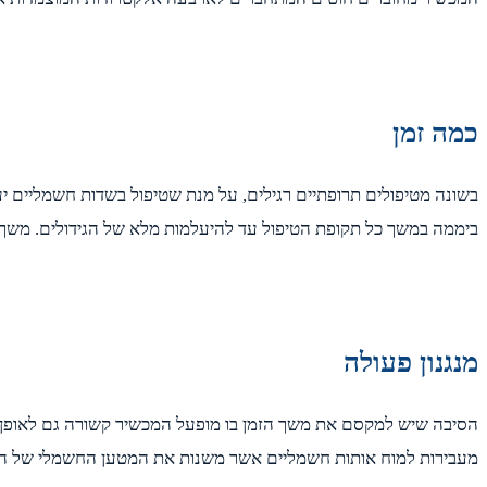
כמה זמן
ביממה במשך כל תקופת הטיפול עד להיעלמות מלא של הגידולים. משך הט
מנגנון פעולה
הסיבה שיש למקסם את משך הזמן בו מופעל המכשיר קשורה גם לאופן ש
מעבירות למוח אותות חשמליים אשר משנות את המטען החשמלי של הת