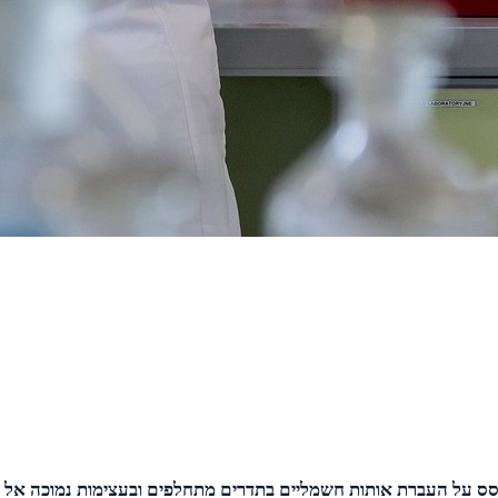
וסס על העברת אותות חשמליים בתדרים מתחלפים ובעצימות נמוכה אל 