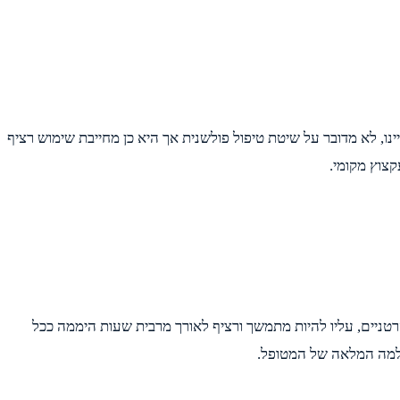
יינו, לא מדובר על שיטת טיפול פולשנית אך היא כן מחייבת שימוש רציף
קצוץ מקומי.
טניים, עליו להיות מתמשך ורציף לאורך מרבית שעות היממה ככל
חלמה המלאה של המטופל.