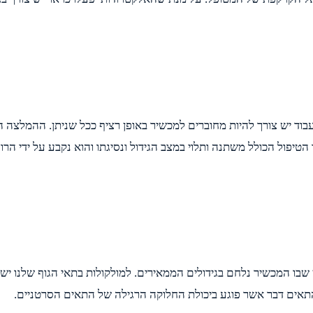
יפול הכולל משתנה ותלוי במצב הגידול ונסיגתו והוא נקבע על ידי הר
בו המכשיר נלחם בגידולים הממאירים. למולקולות בתאי הגוף שלנו יש
אים דבר אשר פוגע ביכולת החלוקה הרגילה של התאים הסרטניים.