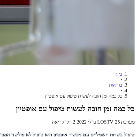
בית
›
בריאות
›
כל כמה זמן חובה לעשות טיפול עם אופטיון
כל כמה זמן חובה לעשות טיפול עם אופטיון
מערכת LOSTV
25 ביולי 2022
·
·
2
דק' קריאה
טיפול בשדות חשמליים עם מכשיר אופטיון הוא טיפול לא פולשני המב